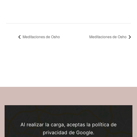
Meditaciones de Osho
Meditaciones de Osho
Al realizar la carga, aceptas la política de
privacidad de Google.