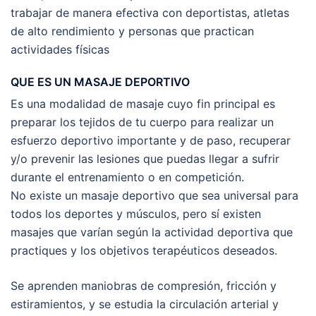
trabajar de manera efectiva con deportistas, atletas
de alto rendimiento y personas que practican
actividades físicas
QUE ES UN MASAJE DEPORTIVO
Es una modalidad de masaje cuyo fin principal es
preparar los tejidos de tu cuerpo para realizar un
esfuerzo deportivo importante y de paso, recuperar
y/o prevenir las lesiones que puedas llegar a sufrir
durante el entrenamiento o en competición.
No existe un masaje deportivo que sea universal para
todos los deportes y músculos, pero sí existen
masajes que varían según la actividad deportiva que
practiques y los objetivos terapéuticos deseados.
Se aprenden maniobras de compresión, fricción y
estiramientos, y se estudia la circulación arterial y