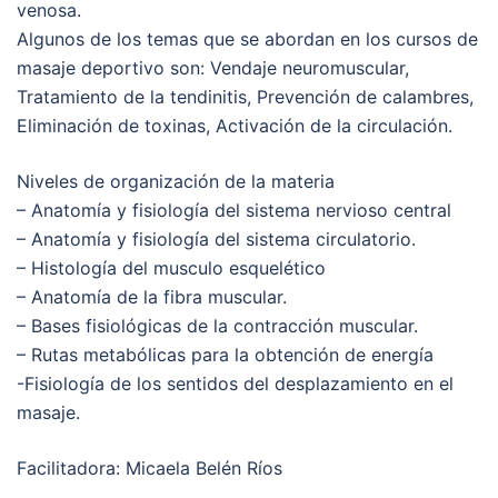
venosa.
Algunos de los temas que se abordan en los cursos de
masaje deportivo son: Vendaje neuromuscular,
Tratamiento de la tendinitis, Prevención de calambres,
Eliminación de toxinas, Activación de la circulación.
Niveles de organización de la materia
– Anatomía y fisiología del sistema nervioso central
– Anatomía y fisiología del sistema circulatorio.
– Histología del musculo esquelético
– Anatomía de la fibra muscular.
– Bases fisiológicas de la contracción muscular.
– Rutas metabólicas para la obtención de energía
-Fisiología de los sentidos del desplazamiento en el
masaje.
Facilitadora: Micaela Belén Ríos