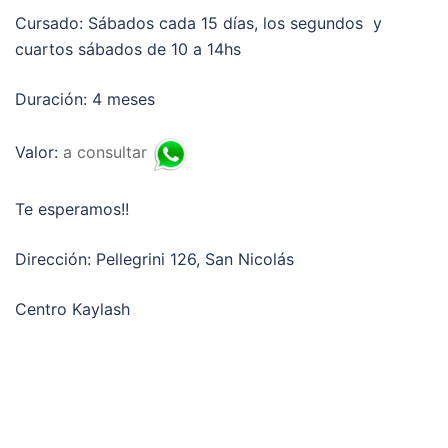
Cursado: Sábados cada 15 días, los segundos y
cuartos sábados de 10 a 14hs
Duración: 4 meses
Valor:
a consultar
Te esperamos!!
Dirección: Pellegrini 126, San Nicolás
Centro Kaylash