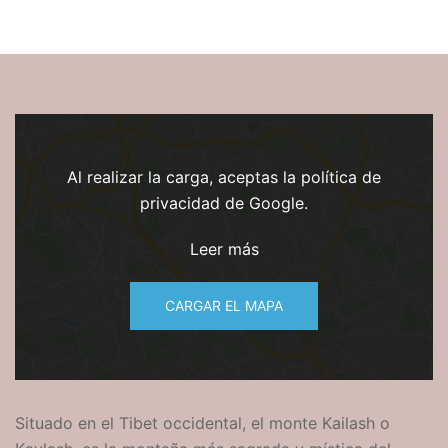
Al realizar la carga, aceptas la política de
privacidad de Google.
Leer más
CARGAR EL MAPA
Situado en el Tibet occidental, el
monte
Kailash o